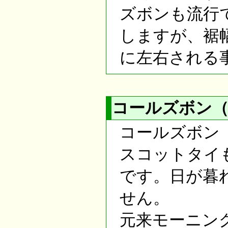
ズボンも流行
しますが、裾幅
に左右される
コールズボン
コールズボン
スコットタイ
です。日が暮
せん。
元来モーニン