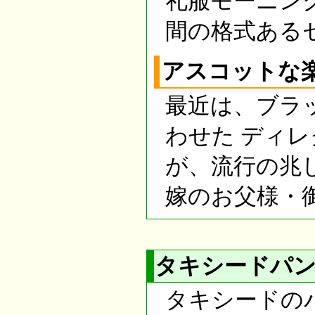
礼服モーニン
間の格式ある
アスコットな
最近は、ブラ
わせた ディ
が、流行の兆
嫁のお父様・
タキシードパ
タキシードの