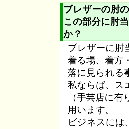
ブレザーの肘
この部分に肘
か？
ブレザーに肘
着る場、着方
落に見られる
私ならば、ス
（手芸店に有
用います。
ビジネスには