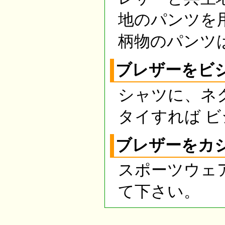
地のパンツを
柄物のパンツ
ブレザーをビ
シャツに、ネ
タイすれば 
ブレザーをカ
スポーツウェ
て下さい。