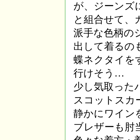
が、ジーンズ
と組合せて、
派手な色柄の
出して着るの
蝶ネクタイを
行けそう…
少し気取った
スコットスカ
静かにワイン
ブレザーも肘